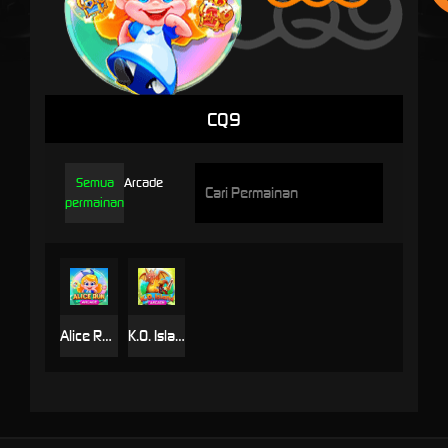
CQ9
Semua
Arcade
permainan
Alice Run
K.O. Island