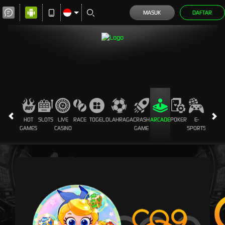
MASUK
DAFTAR
afa****eh Berhasil Withdraw IDR 1.018.00
HOT
SLOTS
LIVE
RACE
TOGEL
OLAHRAGA
CRASH
ARCADE
POKER
E-
SABUN
GAMES
CASINO
GAME
SPORTS
AYAM