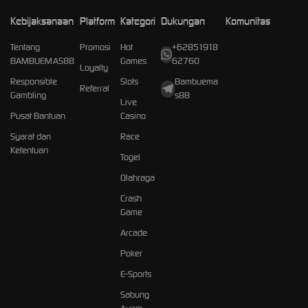
Kebijaksanaan
Platform
Kategori
Dukungan
Komunitas
Tentang
Promosi
Hot
+62851918
BAMBUEMAS88
Games
62760
Loyalty
Responsible
Slots
Bambuema
Referral
Gambling
s88
Live
Pusat Bantuan
Casino
Syarat dan
Race
Ketentuan
Togel
Olahraga
Crash
Game
Arcade
Poker
E-Sports
Sabung