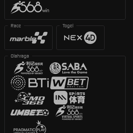
Race
Togel
Olahraga