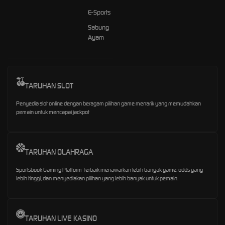
E-Sports
Sabung
Ayam
TARUHAN SLOT
Penyedia slot online dengan beragam pilihan game menarik yang memudahkan
pemain untuk mencapai jackpot
TARUHAN OLAHRAGA
Sportsbook Gaming Platform Terbaik menawarkan lebih banyak game, odds yang
lebih tinggi, dan menyediakan pilihan yang lebih banyak untuk pemain.
TARUHAN LIVE KASINO