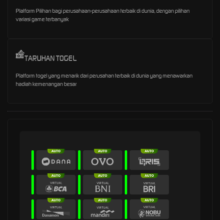
Platform Pilihan bagi perusahaan-perusahaan terbaik di dunia, dengan pilihan
variasi game terbanyak
TARUHAN TOGEL
Platform togel yang menarik dari perusahan terbaik di dunia yang menawarkan
hadiah kemenangan besar