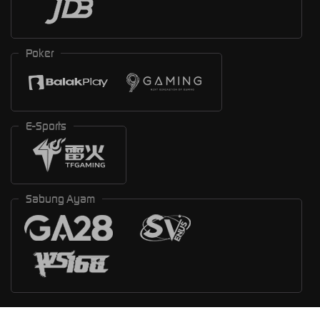
Poker
E-Sports
Sabung Ayam