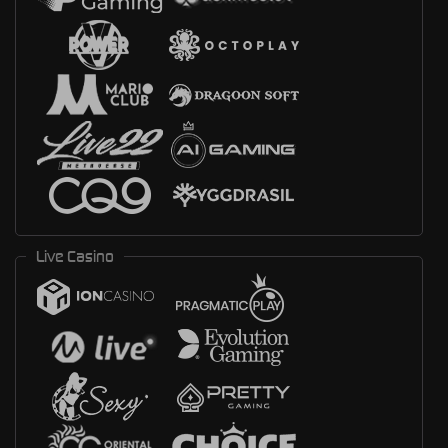
Live Casino