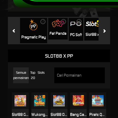
i
i
i
i
i
Facha
Fat Panda
Slot88 x PP
PG Soft
Pragmatic Play
SLOT88 X PP
Semua
Top
Slots
permainan
20
Slot88 Gates of Olympus Super Scatter
Wukong - Black Scatter
Slot88 Olympus 1000
Bang Gacor 1000
Pirate Quest 1000