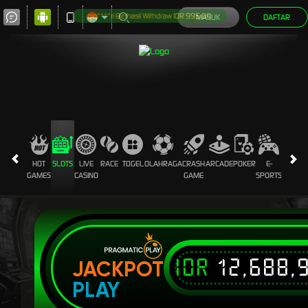
MASUK
DAFTAR
qiq****ri Berhasil Withdraw IDR 995.00
HOT
SLOTS
LIVE
RACE
TOGEL
OLAHRAGA
CRASH
ARCADE
POKER
E-
SABUN
GAMES
CASINO
GAME
SPORTS
AYAM
IDR
12,688,
JACKPOT
PLAY