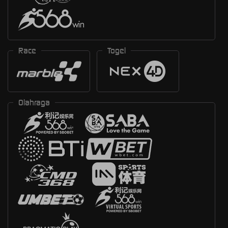
Race
Togel
Olahraga