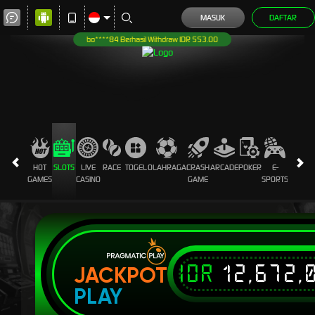
MASUK
DAFTAR
bo****84 Berhasil Withdraw IDR 553.00
HOT
SLOTS
LIVE
RACE
TOGEL
OLAHRAGA
CRASH
ARCADE
POKER
E-
SABUN
GAMES
CASINO
GAME
SPORTS
AYAM
IDR
12,672,
JACKPOT
PLAY