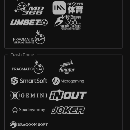
Crash Game