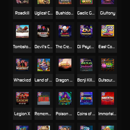
Roadkill
Ugliest Catch
Bushido Way xNudge
Gaelic Gold
Gluttony
Tombstone
Devil's Crossroad
The Creepy Carnival
DJ Psycho
East Coast Vs West Coast
Whacked
Land of the Free
Dragon Tribe
Benji Killed in Vegas
Outsourced: Payday
Legion X
Remember Gulag
Poison Eve
Coins of Fortune
Immortal Fruits