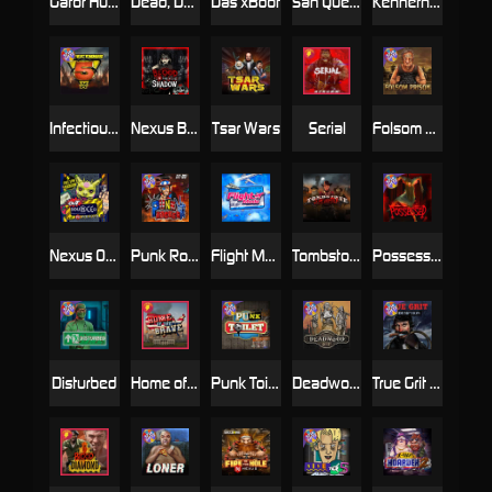
Gator Hunters
Dead, Dead, or Deader
Das xBoot
San Quentin 2: Death Row
Kenneth Must Die
Infectious 5 xWays
Nexus Blood & Shadow
Tsar Wars
Serial
Folsom Prison
Nexus Outsourced
Punk Rocker 2
Flight Mode
Tombstone Slaughter
Possessed
Disturbed
Home of the Brave
Punk Toilet
Deadwood R.I.P
True Grit Redemption