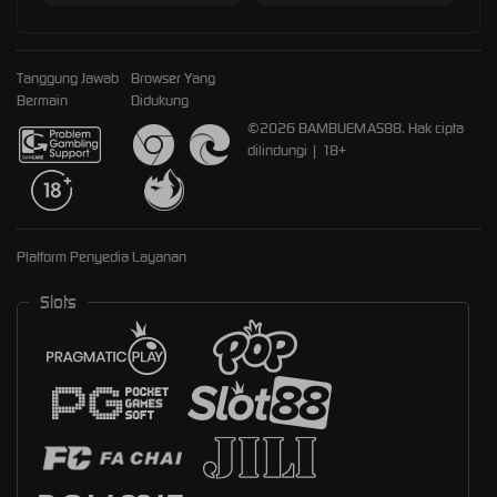
Tanggung Jawab
Browser Yang
Bermain
Didukung
©2026 BAMBUEMAS88. Hak cipta
dilindungi | 18+
Platform Penyedia Layanan
Slots