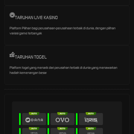
TARUHAN LIVE KASINO
Platform Pilihan bagi perusahaan-perusahaan terbaik di dunia, dengan pilihan
variasi game terbanyak
TARUHAN TOGEL
Platform togel yang menarik dari perusahan terbaik di dunia yang menawarkan
hadiah kemenangan besar