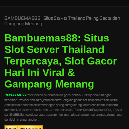
BAMBUEMAS88 : Situs Server Thailand Paling Gacor dan
Gampang Menang
Bambuemas88: Situs
Slot Server Thailand
Terpercaya, Slot Gacor
Hari Ini Viral &
Gampang Menang
BAMBUEMAS88
merupakan situs slot online gacor saat ini. Bekerja sama dengan
beberapa Provider dan menyediakan daftar lengkap game slot, bola dan casino. Di sini,
Anda bisa mendapatkan kemenangan paling menguntungkan karena bambuemas88
memberikan akses rtp slot ke semua member selaku Patner Resmi Pragmatic Play, Pgsoft
dan Slot88. Semua dibuat agar para member menadapatkan permainan mudah menang
dan lebih menyenangkan.