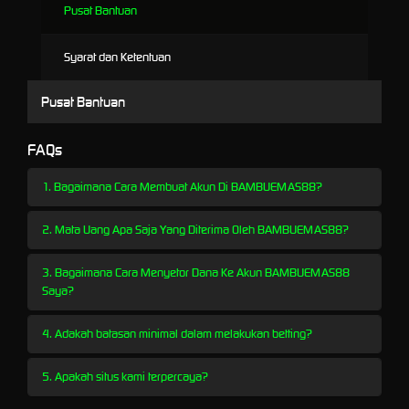
Pusat Bantuan
Syarat dan Ketentuan
Pusat Bantuan
FAQs
1. Bagaimana Cara Membuat Akun Di BAMBUEMAS88?
2. Mata Uang Apa Saja Yang Diterima Oleh BAMBUEMAS88?
3. Bagaimana Cara Menyetor Dana Ke Akun BAMBUEMAS88
Saya?
4. Adakah batasan minimal dalam melakukan betting?
5. Apakah situs kami terpercaya?