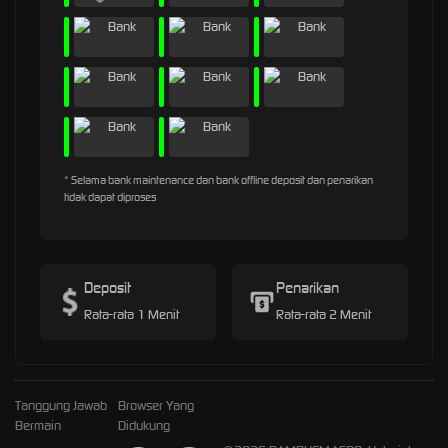
* Selama bank maintenance dan bank offline deposit dan penarikan
tidak dapat diproses
Deposit
Penarikan
Rata-rata 1 Menit
Rata-rata 2 Menit
Tanggung Jawab
Browser Yang
Bermain
Didukung