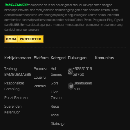
BAMBUEMAS88
merupakan situs slot online gacor saat ini. Bekerja sama dengan
beberapa Provider dan menyediakan daftar lengkap game slot, bola dan casino. Di sini,
Anda bisa mendapatkan kemenangan paling menguntungkan karena bambuemas88
memberikan akses rtp slot ke semua member selaku Patner Resmi Pragmatic Play, Pgsoft
dan Slot88. Semua dibuat agar para member menadapatkan permainan mudah menang
dan lebih menyenangkan.
Kebijaksanaan
Platform
Kategori
Dukungan
Komunitas
Tentang
Promosi
Hot
+62851918
BAMBUEMAS88
Games
62760
Loyalty
Responsible
Slots
Bambuema
Referral
Gambling
s88
Live
Pusat Bantuan
Casino
Syarat dan
Race
Ketentuan
Togel
Olahraga