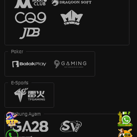
Poker
E-Sports
Sabung Ayam