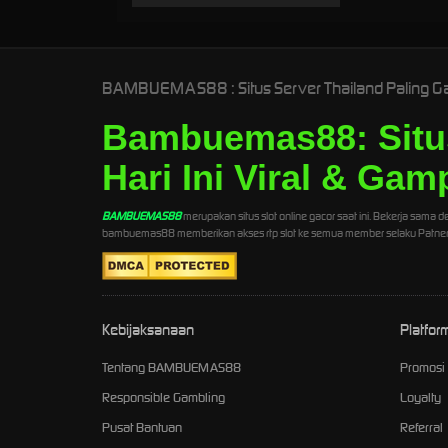
BAMBUEMAS88 : Situs Server Thailand Paling 
Bambuemas88: Situs 
Hari Ini Viral & G
BAMBUEMAS88
merupakan situs slot online gacor saat ini. Bekerja sam
bambuemas88 memberikan akses rtp slot ke semua member selaku Patner
Kebijaksanaan
Platfor
Tentang BAMBUEMAS88
Promosi
Responsible Gambling
Loyalty
Pusat Bantuan
Referral