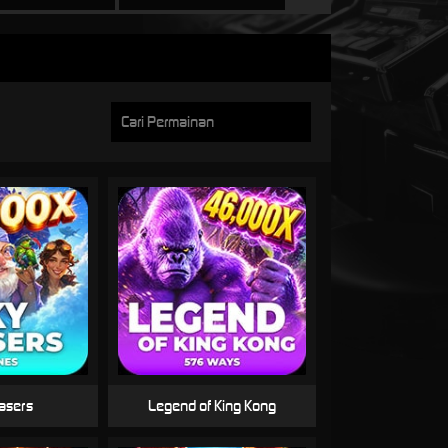
IDR
1,965,200.00
Mahjong Ways
al****2
IDR
1,895,000.00
Mahjong Ways 2
al****2
IDR
694,050.00
Mahjong Wins 2
rianang****1
IDR
691,400.00
Gates of Olympus Super Scatter
sika****s
IDR
663,180.00
Gates of Olympus Super Scatter
r****9
IDR
635,100.00
Mahjong Wins 3 – Black Scatter
asers
Legend of King Kong
rianang****1
IDR
513,700.00