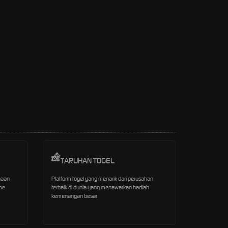
TARUHAN TOGEL
haan
Platform togel yang menarik dari perusahan
ame
terbaik di dunia yang menawarkan hadiah
kemenangan besar