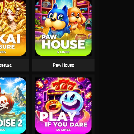
Gates of Olympus Super Scatter
reasure
Paw House