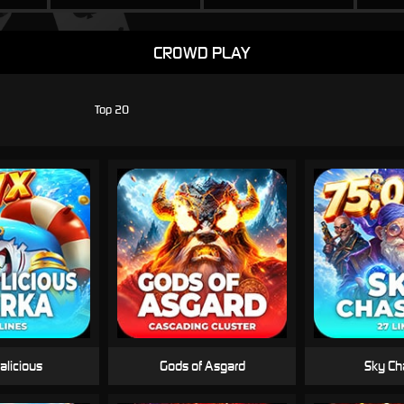
CROWD PLAY
Top 20
alicious
Gods of Asgard
Sky Ch