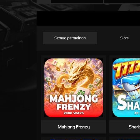
Semua permainan
Slots
Mahjong Frenzy
Shark