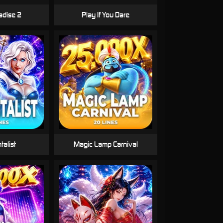
adise 2
Play If You Dare
talist
Magic Lamp Carnival