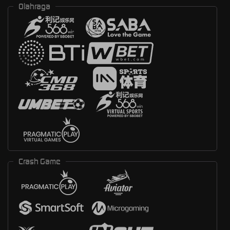
Olahraga
Crash Game