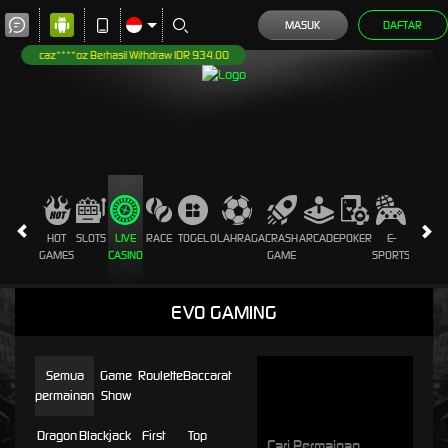
MASUK
DAFTAR
caz****oz Berhasil Withdraw IDR 934.00
HOT
SLOTS
LIVE
RACE
TOGEL
OLAHRAGA
CRASH
ARCADE
POKER
E-
SABUN
GAMES
CASINO
GAME
SPORTS
AYAM
EVO GAMING
Semua
Game
Roulette
Baccarat
permainan
Show
Dragon
Blackjack
First
Top