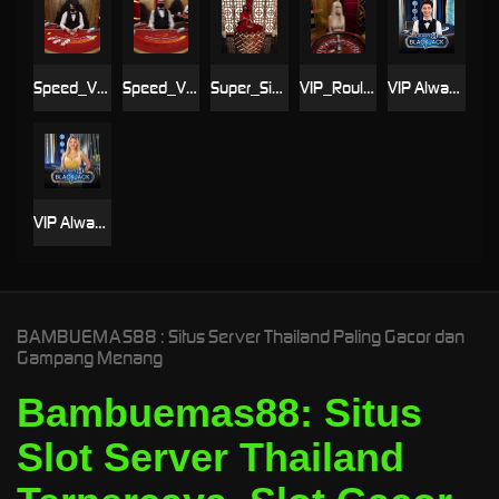
Speed_VIP_Blackjack_C
Speed_VIP_Blackjack_D
Super_Sic_Bo
VIP_Roulette
VIP Always 6 Blackjack 2
VIP Always 6 Blackjack 3
BAMBUEMAS88 : Situs Server Thailand Paling Gacor dan
Gampang Menang
Bambuemas88: Situs
Slot Server Thailand