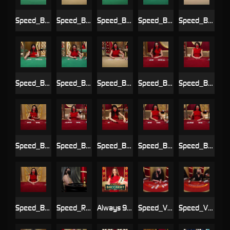
Speed_Baccarat_C
Speed_Baccarat_D
Speed_Baccarat_E
Speed_Baccarat_F
Speed_Baccarat_G
Speed_Baccarat_H
Speed_Baccarat_I
Speed_Baccarat_J
Speed_Baccarat_k
Speed_Baccarat_L
Speed_Baccarat_N
Speed_Baccarat_O
Speed_Baccarat_P
Speed_Baccarat_Q
Speed_Baccarat_R
Speed_Baccarat_S
Speed_Roulette
Always 9 Baccarat
Speed_VIP_Blackjack_A
Speed_VIP_Blackjack_B