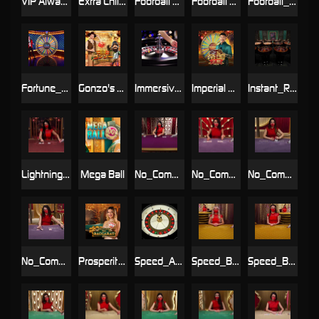
VIP Always 6 Blackjack 1
Extra Chilli Epic Spin
Football Studio
Football Studio Dice
Football_Studio
Fortune_Wheel
Gonzo's Treasure Map
Immersive_Roulette
Imperial Quest
Instant_Roulette
Lightning_Baccarat
Mega Ball
No_Comm_Baccarat
No_Comm_Speed_Baccarat_A
No_Comm_Speed_Baccarat_B
No_Comm_Speed_Baccarat_C
Prosperity Tree Baccarat
Speed_Auto_Roulette
Speed_Baccarat_A
Speed_Baccarat_B