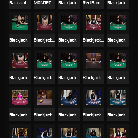
Baccarat_Squeeze
MONOPOLY Roll'em
Blackjack_B
Red Baron RNG
Blackjack_C
Blackjack_D
Blackjack_Diamond_VIP
Blackjack_E
Blackjack_Fortune_VIP
Blackjack_G
Blackjack_Grand_VIP
Blackjack_H
Blackjack_I
Blackjack_Infinite
Blackjack_J
Blackjack_Party
Blackjack_Platinum_VIP
Blackjack_Silver_1
Blackjack_Silver_2
Blackjack_Silver_3