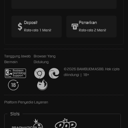
Deposit
Penarikan
Rata-rata 1 Menit
Rata-rata 2 Menit
Tanggung Jawab
Browser Yang
Bermain
Didukung
©2026 BAMBUEMAS88. Hak cipta
dilindungi | 18+
Platform Penyedia Layanan
Slots