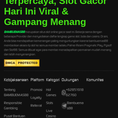
Terpercaya, Slot Gacor
Hari Ini Viral &
Gampang Menang
BAMBUEMAS88
merupakan situs slot online gacor saat ini. Bekerja sama dengan
beberapa Provider dan menyediakan daftar lengkap game slot, bola dan casino. Di sini,
Anda bisa mendapatkan kemenangan paling menguntungkan karena bambuemas88
memberikan akses rtp slot ke semua member selaku Patner Resmi Pragmatic Play, Pgsoft
dan Slot88. Semua dibuat agar para member menadapatkan permainan mudah menang
dan lebih menyenangkan.
Kebijaksanaan
Platform
Kategori
Dukungan
Komunitas
Tentang
Promosi
Hot
+62851918
BAMBUEMAS88
Games
62760
Loyalty
Responsible
Slots
Bambuema
Referral
Gambling
s88
Live
Pusat Bantuan
Casino