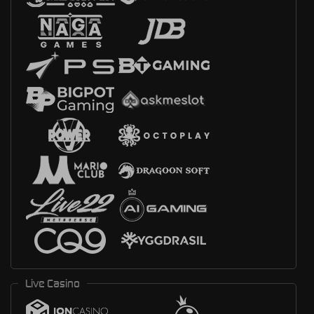
Live Casino