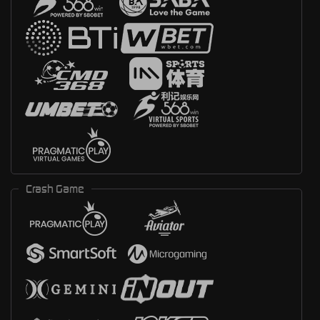
Crash Game