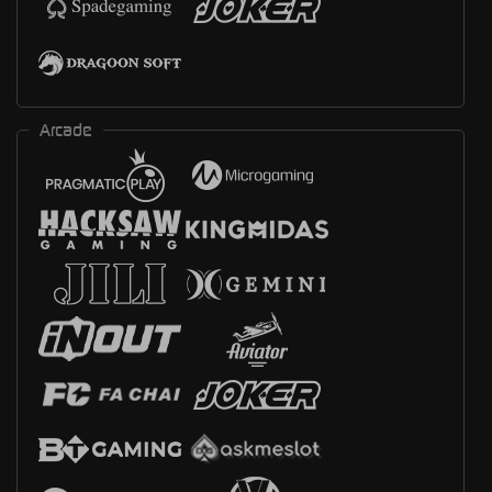
Arcade