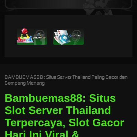
i
i
BAMBUEMAS88 : Situs Server Thailand Paling Gacor dan
Gampang Menang
Bambuemas88: Situs
Slot Server Thailand
Terpercaya, Slot Gacor
Hari Ini Viral &