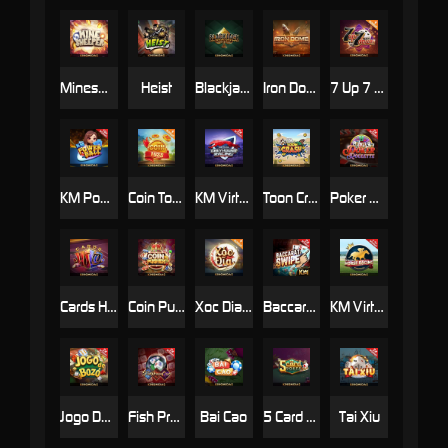
Minesweeper
Heist
Blackjack
Iron Dome
7 Up 7 Down
KM Power Ball
Coin Toss
KM Virtual Greyhound Racing
Toon Crash
Poker Roulette
Cards Hi Lo
Coin Pusher
Xoc Dia Lightning
Baccarat: Swipe
KM Virtual Horse Racing
Jogo De Bozo
Fish Prawn Crab 2
Bai Cao
5 Card Poker
Tai Xiu