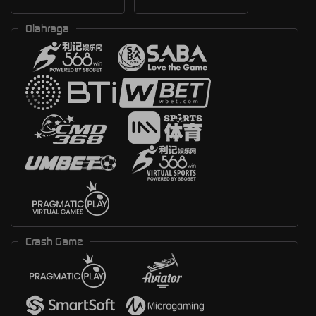
Olahraga
Crash Game