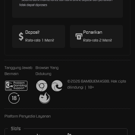
tidak dapat diproses
Deposit
Penarikan
Rata-rata 1 Menit
Rata-rata 2 Menit
Tanggung Jawab
Browser Yang
Bermain
Didukung
©2026 BAMBUEMAS88. Hak cipta
dilindungi | 18+
Platform Penyedia Layanan
Slots