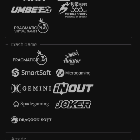
Crash Game
Arcade