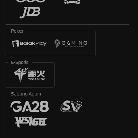
Poker
E-Sports
Sabung Ayam