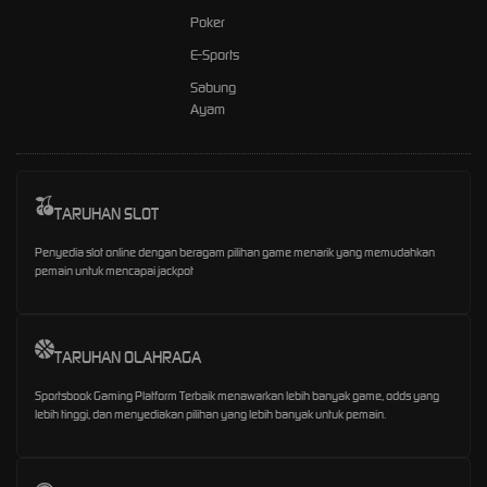
Poker
E-Sports
Sabung
Ayam
TARUHAN SLOT
Penyedia slot online dengan beragam pilihan game menarik yang memudahkan
pemain untuk mencapai jackpot
TARUHAN OLAHRAGA
Sportsbook Gaming Platform Terbaik menawarkan lebih banyak game, odds yang
lebih tinggi, dan menyediakan pilihan yang lebih banyak untuk pemain.