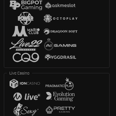
Live Casino