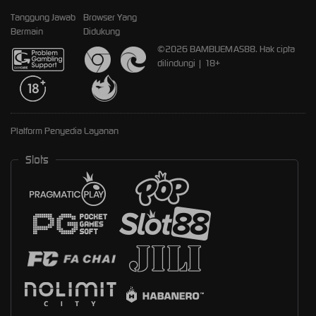
Tanggung Jawab
Browser Yang
Bermain
Didukung
©2026 BAMBUEMAS88. Hak cipta
dilindungi | 18+
Platform Penyedia Layanan
Slots