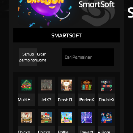
SMARTSOFT
Semua
Crash
permainan
Game
Multi Hot Wheel
JetX3
Crash Duel X
RodeoX
DoubleX
ChickenWays
Chicken Highway
Bottle Mania
TowerX
4 Bonuses Bonanza