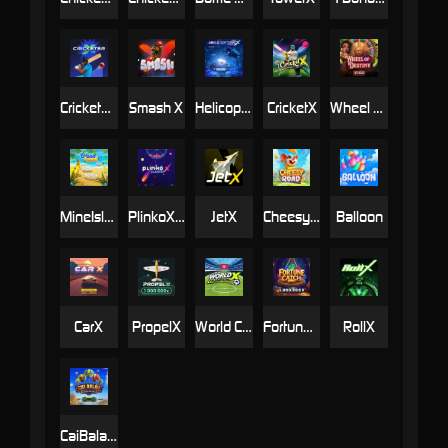
CricketerX
Smash X
HelicopterX
CricketX
Wheel Of Destiny
MineIsland
PlinkoXClassic
JetX
Cheesy Road
Balloon
CarX
PropelX
World Champion X
Fortune Catch
RollX
CaiBalaoCappadocia