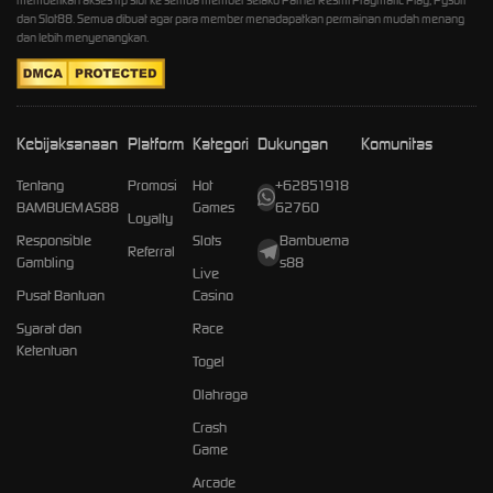
memberikan akses rtp slot ke semua member selaku Patner Resmi Pragmatic Play, Pgsoft
dan Slot88. Semua dibuat agar para member menadapatkan permainan mudah menang
dan lebih menyenangkan.
Kebijaksanaan
Platform
Kategori
Dukungan
Komunitas
Tentang
Promosi
Hot
+62851918
BAMBUEMAS88
Games
62760
Loyalty
Responsible
Slots
Bambuema
Referral
Gambling
s88
Live
Pusat Bantuan
Casino
Syarat dan
Race
Ketentuan
Togel
Olahraga
Crash
Game
Arcade