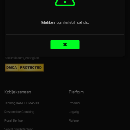
Hari Ini Viral &
Gampang Menang
Silahkan login terlebih dahulu.
BAMBUEMAS88
merupakan situs slot online gacor saat ini. Bekerja sama dengan
beberapa Provider dan menyediakan daftar lengkap game slot, bola dan casino. Di sini,
Anda bisa mendapatkan kemenangan paling menguntungkan karena bambuemas88
OK
memberikan akses rtp slot ke semua member selaku Patner Resmi Pragmatic Play, Pgsoft
dan Slot88. Semua dibuat agar para member menadapatkan permainan mudah menang
dan lebih menyenangkan.
Kebijaksanaan
Platform
Tentang BAMBUEMAS88
Promosi
Responsible Gambling
Loyalty
Pusat Bantuan
Referral
Syarat dan Ketentuan