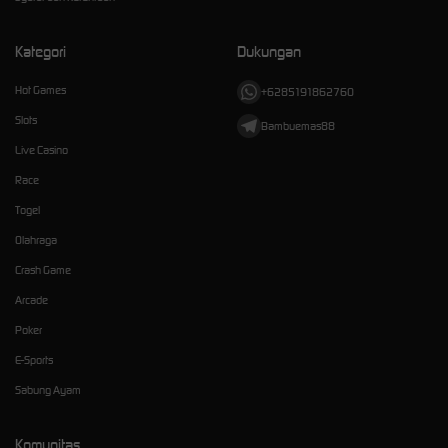
Kategori
Dukungan
Hot Games
+6285191862760
Slots
Bambuemas88
Live Casino
Race
Togel
Olahraga
Crash Game
Arcade
Poker
E-Sports
Sabung Ayam
Komunitas