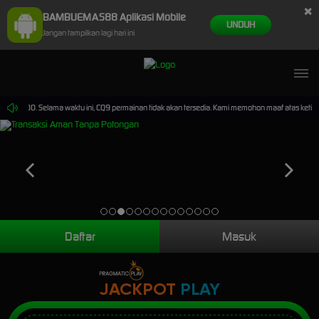
×
BAMBUEMAS88 Aplikasi Mobile
UNDUH
Jangan tampilkan lagi hari ini
6.00.00. Selama waktu ini, CQ9 permainan tidak akan tersedia. Kami memohon maaf atas ketid
Daftar
Masuk
JACKPOT
PLAY